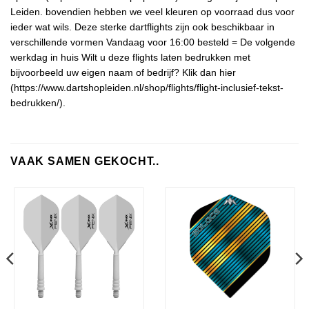
Leiden. bovendien hebben we veel kleuren op voorraad dus voor
ieder wat wils. Deze sterke dartflights zijn ook beschikbaar in
verschillende vormen Vandaag voor 16:00 besteld = De volgende
werkdag in huis Wilt u deze flights laten bedrukken met
bijvoorbeeld uw eigen naam of bedrijf? Klik dan hier
(https://www.dartshopleiden.nl/shop/flights/flight-inclusief-tekst-
bedrukken/).
VAAK SAMEN GEKOCHT..