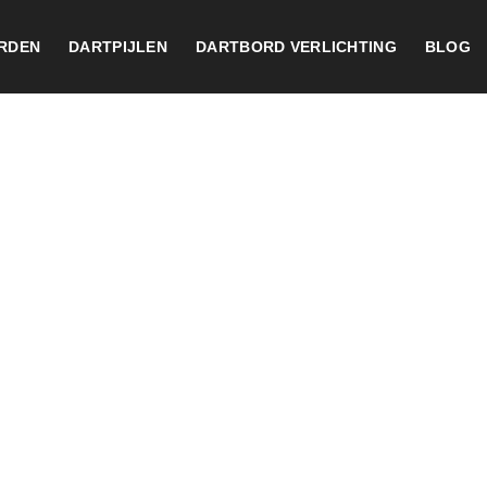
RDEN
DARTPIJLEN
DARTBORD VERLICHTING
BLOG