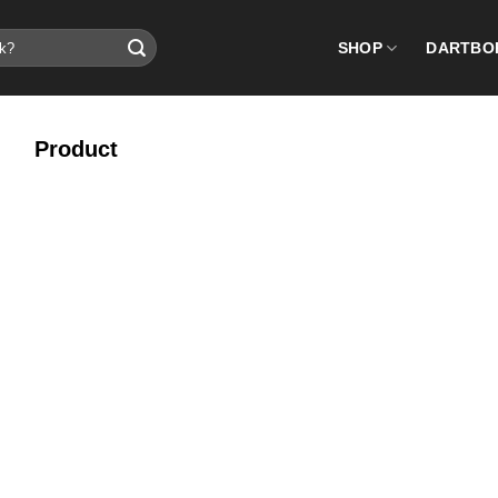
SHOP
DARTBO
Product