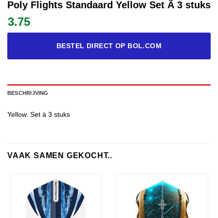
Poly Flights Standaard Yellow Set Ã 3 stuks
3.75
BESTEL DIRECT OP BOL.COM
BESCHRIJVING
Yellow. Set à 3 stuks
VAAK SAMEN GEKOCHT..