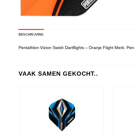
BESCHRIJVING
Pentathlon Vizion Swish Dartflights – Oranje Flight Merk: Pen
VAAK SAMEN GEKOCHT..