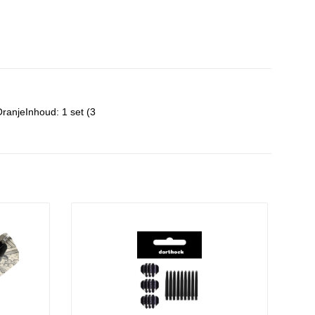
OranjeInhoud: 1 set (3