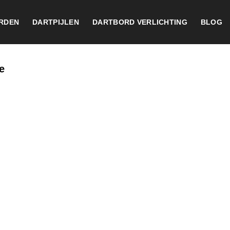
RDEN
DARTPIJLEN
DARTBORD VERLICHTING
BLOG
e