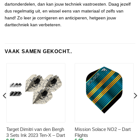
dartonderdelen, dan kan jouw techniek vastroesten. Daag jezelf
dus regelmatig uit, en wissel eens van materiaal of zelfs van
hand! Zo leer je corrigeren en anticiperen, hetgeen jouw
darttechniek kan verbeteren.
VAAK SAMEN GEKOCHT..
Target Dimitri van den Bergh
Mission Solace NO2 – Dart
3 Sets Ink 2023 Ten-X – Dart
Flights