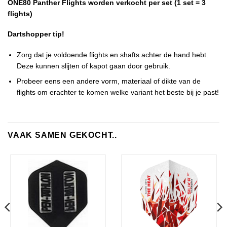
ONE80 Panther Flights worden verkocht per set (1 set = 3
flights)
Dartshopper tip!
Zorg dat je voldoende flights en shafts achter de hand hebt.
Deze kunnen slijten of kapot gaan door gebruik.
Probeer eens een andere vorm, materiaal of dikte van de
flights om erachter te komen welke variant het beste bij je past!
VAAK SAMEN GEKOCHT..