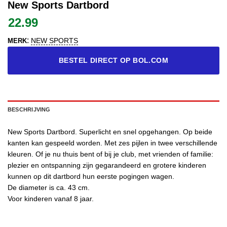
New Sports Dartbord
22.99
:
NEW SPORTS
MERK
BESTEL DIRECT OP BOL.COM
BESCHRIJVING
New Sports Dartbord. Superlicht en snel opgehangen. Op beide
kanten kan gespeeld worden. Met zes pijlen in twee verschillende
kleuren. Of je nu thuis bent of bij je club, met vrienden of familie:
plezier en ontspanning zijn gegarandeerd en grotere kinderen
kunnen op dit dartbord hun eerste pogingen wagen.
De diameter is ca. 43 cm.
Voor kinderen vanaf 8 jaar.