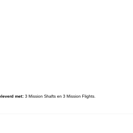
eleverd met:
3 Mission Shafts en 3 Mission Flights.