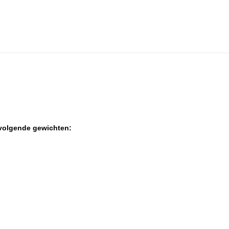
 volgende gewichten: