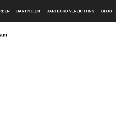
RDEN
DARTPIJLEN
DARTBORD VERLICHTING
BLOG
ram