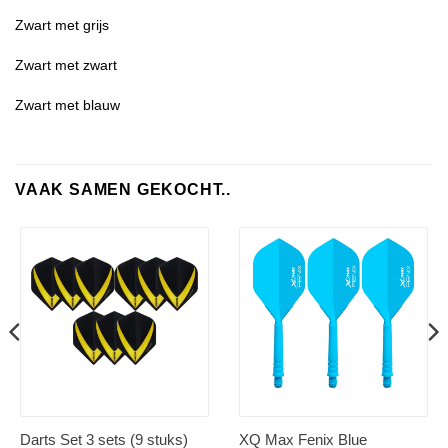
Zwart met grijs
Zwart met zwart
Zwart met blauw
VAAK SAMEN GEKOCHT..
Darts Set 3 sets (9 stuks)
XQ Max Fenix Blue