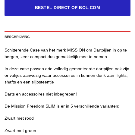
BESTEL DIRECT OP BOL.COM
BESCHRIJVING
Schitterende Case van het merk MISSION om Dartpijlen in op te
bergen, zeer compact dus gemakkelijk mee te nemen.
In deze case passen drie volledig gemonteerde dartpijlen ook zijn
er vakjes aanwezig waar accessoires in kunnen denk aan flights,
shafts en een slijpsteentje
Darts en accessoires niet inbegrepen!
De Mission Freedom SLIM is er in 5 verschillende varianten:
Zwart met rood
Zwart met groen