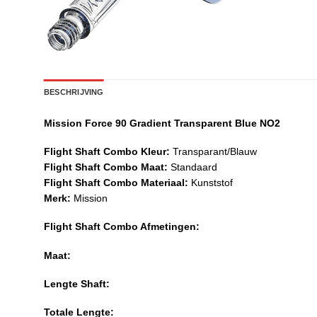
BESCHRIJVING
Mission Force 90 Gradient Transparent Blue NO2
Flight Shaft Combo Kleur:
Transparant/Blauw
Flight Shaft Combo Maat:
Standaard
Flight Shaft Combo Materiaal:
Kunststof
Merk:
Mission
Flight Shaft Combo Afmetingen:
Maat:
Lengte Shaft:
Totale Lengte: