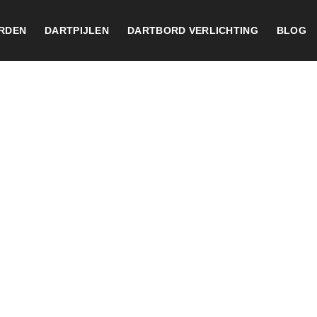
RDEN
DARTPIJLEN
DARTBORD VERLICHTING
BLOG