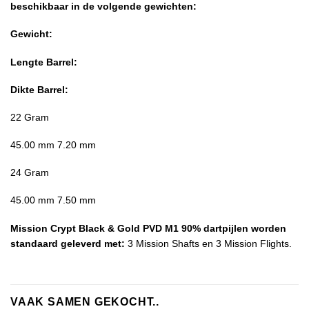
beschikbaar in de volgende gewichten:
Gewicht:
Lengte Barrel:
Dikte Barrel:
22 Gram
45.00 mm 7.20 mm
24 Gram
45.00 mm 7.50 mm
Mission Crypt Black & Gold PVD M1 90% dartpijlen worden
standaard geleverd met:
3 Mission Shafts en 3 Mission Flights.
VAAK SAMEN GEKOCHT..