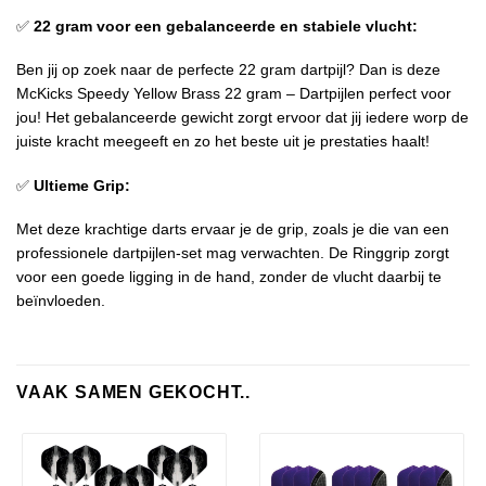
✅
22 gram voor een gebalanceerde en stabiele vlucht:
Ben jij op zoek naar de perfecte 22 gram dartpijl? Dan is deze
McKicks Speedy Yellow Brass 22 gram – Dartpijlen perfect voor
jou! Het gebalanceerde gewicht zorgt ervoor dat jij iedere worp de
juiste kracht meegeeft en zo het beste uit je prestaties haalt!
✅
Ultieme Grip:
Met deze krachtige darts ervaar je de grip, zoals je die van een
professionele dartpijlen-set mag verwachten. De Ringgrip zorgt
voor een goede ligging in de hand, zonder de vlucht daarbij te
beïnvloeden.
VAAK SAMEN GEKOCHT..