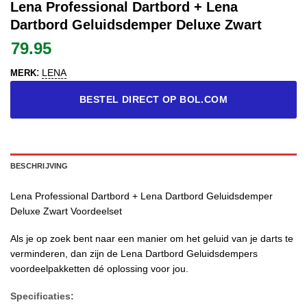
Lena Professional Dartbord + Lena
Dartbord Geluidsdemper Deluxe Zwart
79.95
:
LENA
MERK
BESTEL DIRECT OP BOL.COM
BESCHRIJVING
Lena Professional Dartbord + Lena Dartbord Geluidsdemper
Deluxe Zwart Voordeelset
Als je op zoek bent naar een manier om het geluid van je darts te
verminderen, dan zijn de Lena Dartbord Geluidsdempers
voordeelpakketten dé oplossing voor jou.
Specificaties: