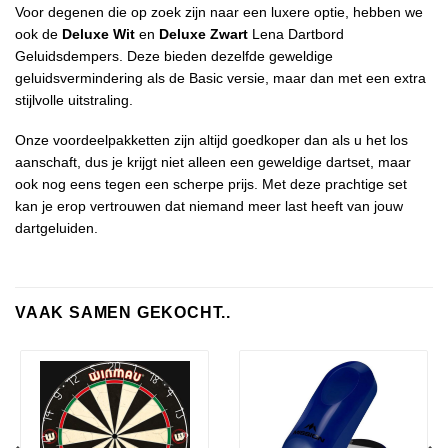
Voor degenen die op zoek zijn naar een luxere optie, hebben we
ook de
Deluxe Wit
en
Deluxe Zwart
Lena Dartbord
Geluidsdempers. Deze bieden dezelfde geweldige
geluidsvermindering als de Basic versie, maar dan met een extra
stijlvolle uitstraling.
Onze voordeelpakketten zijn altijd goedkoper dan als u het los
aanschaft, dus je krijgt niet alleen een geweldige dartset, maar
ook nog eens tegen een scherpe prijs. Met deze prachtige set
kan je erop vertrouwen dat niemand meer last heeft van jouw
dartgeluiden.
VAAK SAMEN GEKOCHT..