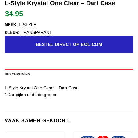
L-Style Krystal One Clear – Dart Case
34.95
:
L-STYLE
MERK
:
TRANSPARANT
KLEUR
BESTEL DIRECT OP BOL.COM
BESCHRIJVING
L-Style Krystal One Clear – Dart Case
* Dartpijlen niet inbegrepen
VAAK SAMEN GEKOCHT..