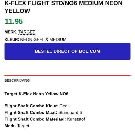
K-FLEX FLIGHT STD/NO6 MEDIUM NEON
YELLOW
11.95
:
TARGET
MERK
:
NEON GEEL & MEDIUM
KLEUR
BESTEL DIRECT OP BOL.COM
BESCHRIJVING
Target K-Flex Neon Yellow NO6:
Flight Shaft Combo Kleur:
Geel
Flight Shaft Combo Maat:
Standaard 6
Flight Shaft Combo Materiaal:
Kunststof
Merk:
Target