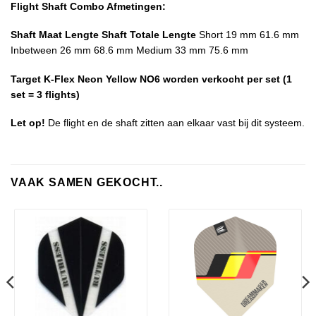
Flight Shaft Combo Afmetingen:
Shaft Maat
Lengte Shaft
Totale Lengte
Short 19 mm 61.6 mm
Inbetween 26 mm 68.6 mm Medium 33 mm 75.6 mm
Target K-Flex Neon Yellow NO6 worden verkocht per set (1
set = 3 flights)
Let op!
De flight en de shaft zitten aan elkaar vast bij dit systeem.
VAAK SAMEN GEKOCHT..