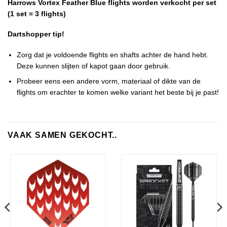
Harrows Vortex Feather Blue flights worden verkocht per set
(1 set = 3 flights)
Dartshopper tip!
Zorg dat je voldoende flights en shafts achter de hand hebt.
Deze kunnen slijten of kapot gaan door gebruik.
Probeer eens een andere vorm, materiaal of dikte van de
flights om erachter te komen welke variant het beste bij je past!
VAAK SAMEN GEKOCHT..