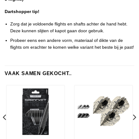
Dartshopper tip!
Zorg dat je voldoende flights en shafts achter de hand hebt.
Deze kunnen slijten of kapot gaan door gebruik.
Probeer eens een andere vorm, materiaal of dikte van de
flights om erachter te komen welke variant het beste bij je past!
VAAK SAMEN GEKOCHT..