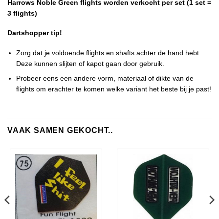
Harrows Noble Green flights worden verkocht per set (1 set =
3 flights)
Dartshopper tip!
Zorg dat je voldoende flights en shafts achter de hand hebt.
Deze kunnen slijten of kapot gaan door gebruik.
Probeer eens een andere vorm, materiaal of dikte van de
flights om erachter te komen welke variant het beste bij je past!
VAAK SAMEN GEKOCHT..