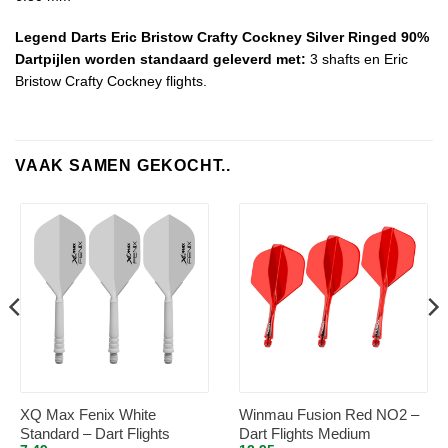
Legend Darts Eric Bristow Crafty Cockney Silver Ringed 90%
Dartpijlen worden standaard geleverd met:
3 shafts en Eric
Bristow Crafty Cockney flights.
VAAK SAMEN GEKOCHT..
XQ Max Fenix White
Winmau Fusion Red NO2 –
Standard – Dart Flights
Dart Flights Medium