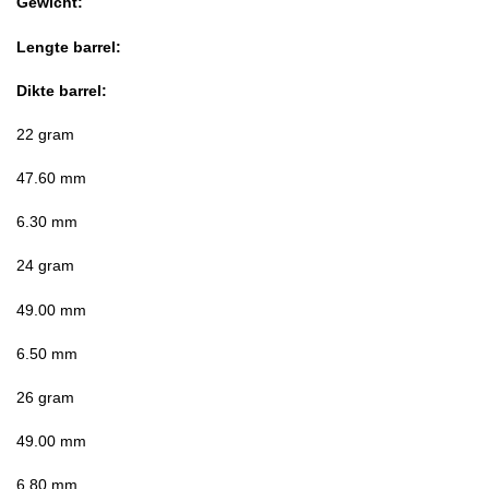
Gewicht:
Lengte barrel:
Dikte barrel:
22 gram
47.60 mm
6.30 mm
24 gram
49.00 mm
6.50 mm
26 gram
49.00 mm
6.80 mm