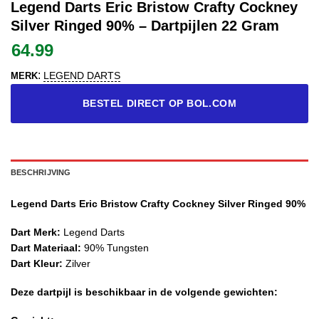
Legend Darts Eric Bristow Crafty Cockney
Silver Ringed 90% – Dartpijlen 22 Gram
64.99
:
LEGEND DARTS
MERK
BESTEL DIRECT OP BOL.COM
BESCHRIJVING
Legend Darts Eric Bristow Crafty Cockney Silver Ringed 90%
Dart Merk:
Legend Darts
Dart Materiaal:
90% Tungsten
Dart Kleur:
Zilver
Deze dartpijl is beschikbaar in de volgende gewichten: