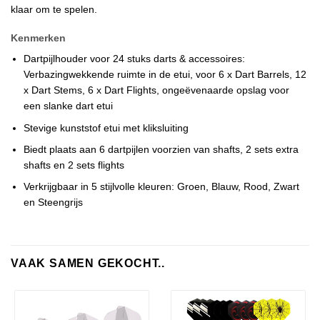
klaar om te spelen.
Kenmerken
Dartpijlhouder voor 24 stuks darts & accessoires:
Verbazingwekkende ruimte in de etui, voor 6 x Dart Barrels, 12
x Dart Stems, 6 x Dart Flights, ongeëvenaarde opslag voor
een slanke dart etui
Stevige kunststof etui met kliksluiting
Biedt plaats aan 6 dartpijlen voorzien van shafts, 2 sets extra
shafts en 2 sets flights
Verkrijgbaar in 5 stijlvolle kleuren: Groen, Blauw, Rood, Zwart
en Steengrijs
VAAK SAMEN GEKOCHT..