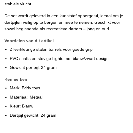
stabiele vlucht.
De set wordt geleverd in een kunststof opbergetui, ideaal om je
dartpijlen veilig op te bergen en mee te nemen. Geschikt voor
zowel beginnende als recreatieve darters – jong en oud.
Voordelen van dit artikel
Zilverkleurige stalen barrels voor goede grip
PVC shafts en stevige flights met blauw/zwart design
Gewicht per pijl: 24 gram
Kenmerken
Merk: Eddy toys
Materiaal: Metaal
Kleur: Blauw
Dartpijl gewicht: 24 gram