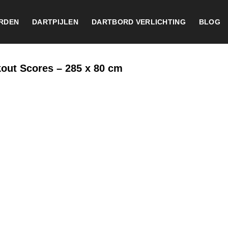
RDEN
DARTPIJLEN
DARTBORD VERLICHTING
BLOG
out Scores – 285 x 80 cm