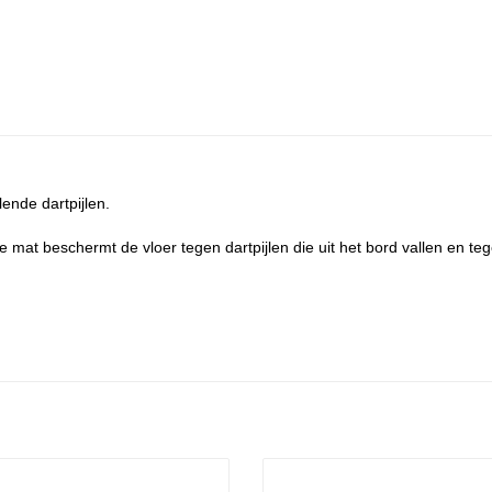
ende dartpijlen.
mat beschermt de vloer tegen dartpijlen die uit het bord vallen en tege