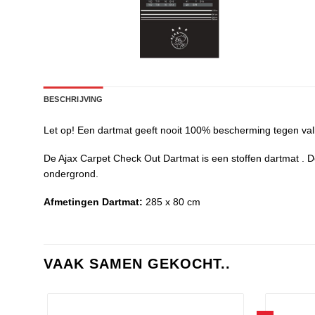
BESCHRIJVING
Let op! Een dartmat geeft nooit 100% bescherming tegen vall
De Ajax Carpet Check Out Dartmat is een stoffen dartmat . De 
ondergrond.
Afmetingen Dartmat:
285 x 80 cm
VAAK SAMEN GEKOCHT..