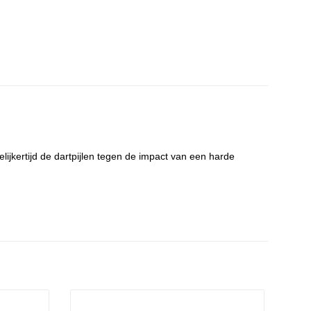
lijkertijd de dartpijlen tegen de impact van een harde