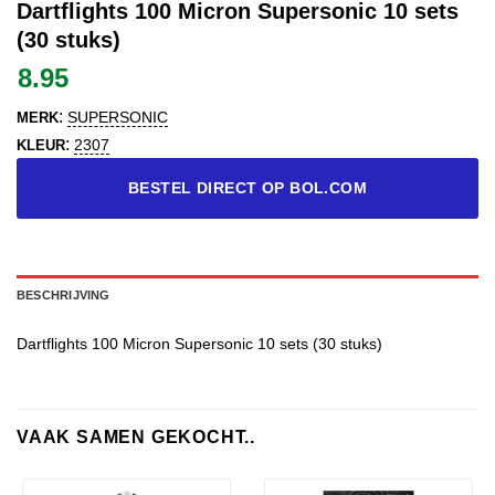
Dartflights 100 Micron Supersonic 10 sets
(30 stuks)
8.95
:
SUPERSONIC
MERK
:
2307
KLEUR
BESTEL DIRECT OP BOL.COM
BESCHRIJVING
Dartflights 100 Micron Supersonic 10 sets (30 stuks)
VAAK SAMEN GEKOCHT..