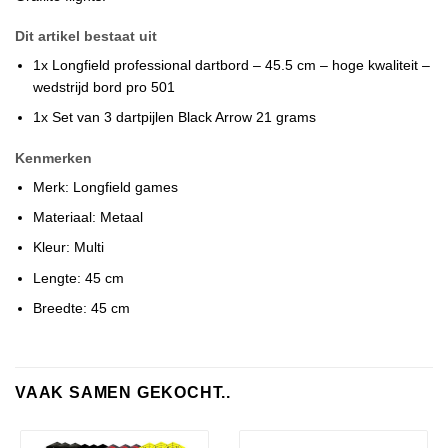
Dit artikel bestaat uit
1x Longfield professional dartbord – 45.5 cm – hoge kwaliteit –
wedstrijd bord pro 501
1x Set van 3 dartpijlen Black Arrow 21 grams
Kenmerken
Merk: Longfield games
Materiaal: Metaal
Kleur: Multi
Lengte: 45 cm
Breedte: 45 cm
VAAK SAMEN GEKOCHT..