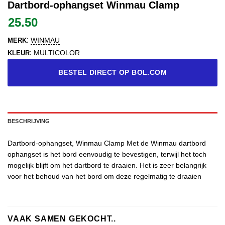
Dartbord-ophangset Winmau Clamp
25.50
:
WINMAU
MERK
:
MULTICOLOR
KLEUR
BESTEL DIRECT OP BOL.COM
BESCHRIJVING
Dartbord-ophangset, Winmau Clamp Met de Winmau dartbord
ophangset is het bord eenvoudig te bevestigen, terwijl het toch
mogelijk blijft om het dartbord te draaien. Het is zeer belangrijk
voor het behoud van het bord om deze regelmatig te draaien
VAAK SAMEN GEKOCHT..