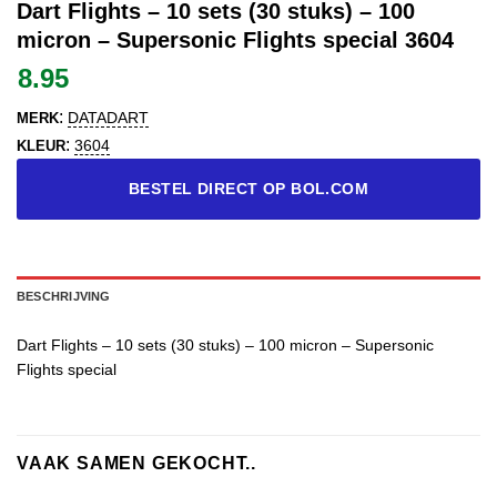
Dart Flights – 10 sets (30 stuks) – 100
micron – Supersonic Flights special 3604
8.95
:
DATADART
MERK
:
3604
KLEUR
BESTEL DIRECT OP BOL.COM
BESCHRIJVING
Dart Flights – 10 sets (30 stuks) – 100 micron – Supersonic
Flights special
VAAK SAMEN GEKOCHT..