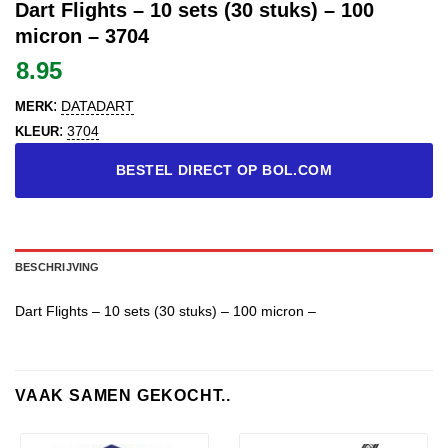
Dart Flights – 10 sets (30 stuks) – 100
micron – 3704
8.95
:
DATADART
MERK
:
3704
KLEUR
BESTEL DIRECT OP BOL.COM
BESCHRIJVING
Dart Flights – 10 sets (30 stuks) – 100 micron –
VAAK SAMEN GEKOCHT..