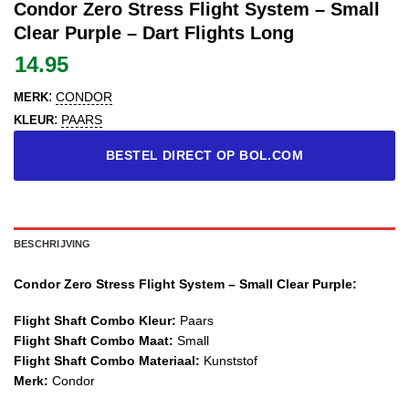
Condor Zero Stress Flight System – Small
Clear Purple – Dart Flights Long
14.95
:
CONDOR
MERK
:
PAARS
KLEUR
BESTEL DIRECT OP BOL.COM
BESCHRIJVING
Condor Zero Stress Flight System – Small Clear Purple:
Flight Shaft Combo Kleur:
Paars
Flight Shaft Combo Maat:
Small
Flight Shaft Combo Materiaal:
Kunststof
Merk:
Condor