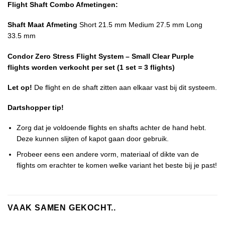
Flight Shaft Combo Afmetingen:
Shaft Maat
Afmeting
Short 21.5 mm Medium 27.5 mm Long
33.5 mm
Condor Zero Stress Flight System – Small Clear Purple
flights worden verkocht per set (1 set = 3 flights)
Let op!
De flight en de shaft zitten aan elkaar vast bij dit systeem.
Dartshopper tip!
Zorg dat je voldoende flights en shafts achter de hand hebt.
Deze kunnen slijten of kapot gaan door gebruik.
Probeer eens een andere vorm, materiaal of dikte van de
flights om erachter te komen welke variant het beste bij je past!
VAAK SAMEN GEKOCHT..