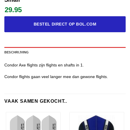
29.95
BESTEL DIRECT OP BOL.COM
BESCHRIJVING
Condor Axe flights zijn flights en shafts in 1.
Condor flights gaan veel langer mee dan gewone flights.
VAAK SAMEN GEKOCHT..