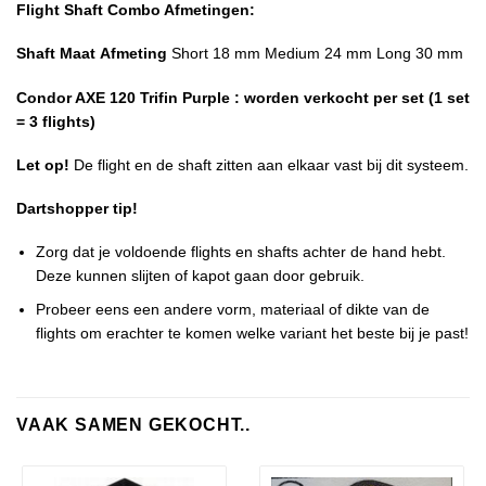
Flight Shaft Combo Afmetingen:
Shaft Maat
Afmeting
Short 18 mm Medium 24 mm Long 30 mm
Condor AXE 120 Trifin Purple : worden verkocht per set (1 set
= 3 flights)
Let op!
De flight en de shaft zitten aan elkaar vast bij dit systeem.
Dartshopper tip!
Zorg dat je voldoende flights en shafts achter de hand hebt.
Deze kunnen slijten of kapot gaan door gebruik.
Probeer eens een andere vorm, materiaal of dikte van de
flights om erachter te komen welke variant het beste bij je past!
VAAK SAMEN GEKOCHT..