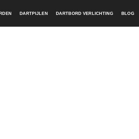
RDEN
DARTPIJLEN
DARTBORD VERLICHTING
BLOG