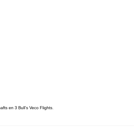
hafts en 3 Bull’s Veco Flights.