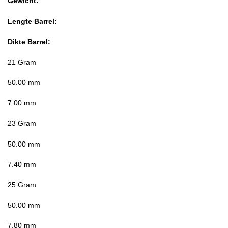
Gewicht:
Lengte Barrel:
Dikte Barrel:
21 Gram
50.00 mm
7.00 mm
23 Gram
50.00 mm
7.40 mm
25 Gram
50.00 mm
7.80 mm