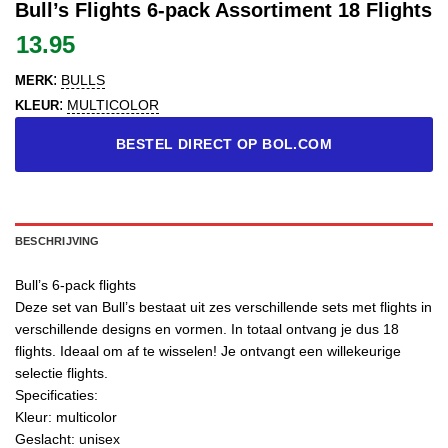
Bull’s Flights 6-pack Assortiment 18 Flights
13.95
:
BULLS
MERK
:
MULTICOLOR
KLEUR
BESTEL DIRECT OP BOL.COM
BESCHRIJVING
Bull’s 6-pack flights
Deze set van Bull’s bestaat uit zes verschillende sets met flights in
verschillende designs en vormen. In totaal ontvang je dus 18
flights. Ideaal om af te wisselen! Je ontvangt een willekeurige
selectie flights.
Specificaties:
Kleur: multicolor
Geslacht: unisex