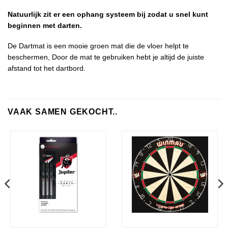
Natuurlijk zit er een ophang systeem bij zodat u snel kunt
beginnen met darten.
De Dartmat is een mooie groen mat die de vloer helpt te
beschermen, Door de mat te gebruiken hebt je altijd de juiste
afstand tot het dartbord.
VAAK SAMEN GEKOCHT..