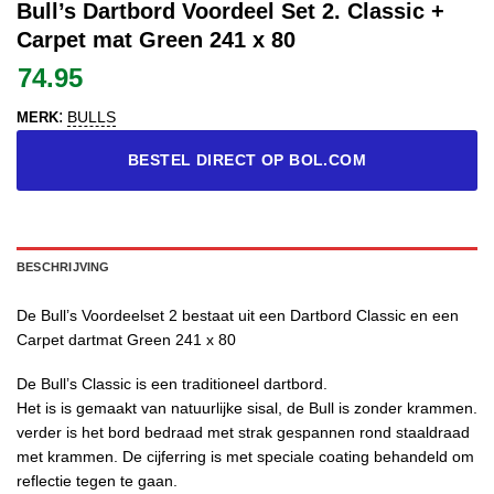
Bull’s Dartbord Voordeel Set 2. Classic +
Carpet mat Green 241 x 80
74.95
:
BULLS
MERK
BESTEL DIRECT OP BOL.COM
BESCHRIJVING
De Bull’s Voordeelset 2 bestaat uit een Dartbord Classic en een
Carpet dartmat Green 241 x 80
De Bull’s Classic is een traditioneel dartbord.
Het is is gemaakt van natuurlijke sisal, de Bull is zonder krammen.
verder is het bord bedraad met strak gespannen rond staaldraad
met krammen. De cijferring is met speciale coating behandeld om
reflectie tegen te gaan.