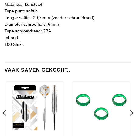
Materiaal: kunststof
Type punt: softtip
Lengte softtip: 20,7 mm (zonder schroefdraad)
Diameter schroefhals: 6 mm
Type schroefdraad: 2BA
Inhoud:
100 Stuks
VAAK SAMEN GEKOCHT..