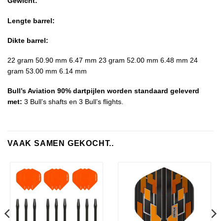
Gewicht:
Lengte barrel:
Dikte barrel:
22 gram 50.90 mm 6.47 mm 23 gram 52.00 mm 6.48 mm 24
gram 53.00 mm 6.14 mm
Bull’s Aviation 90% dartpijlen worden standaard geleverd
met:
3 Bull’s shafts en 3 Bull’s flights.
VAAK SAMEN GEKOCHT..