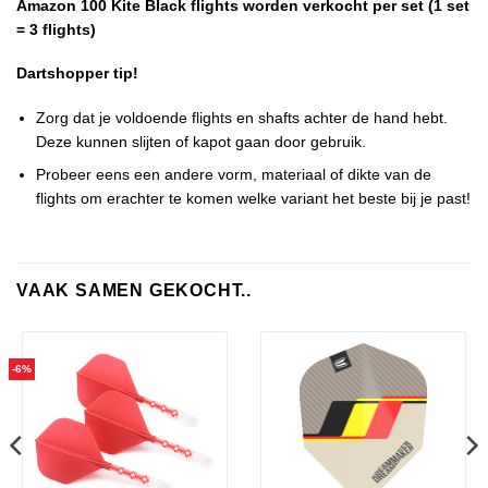
Amazon 100 Kite Black flights worden verkocht per set (1 set
= 3 flights)
Dartshopper tip!
Zorg dat je voldoende flights en shafts achter de hand hebt.
Deze kunnen slijten of kapot gaan door gebruik.
Probeer eens een andere vorm, materiaal of dikte van de
flights om erachter te komen welke variant het beste bij je past!
VAAK SAMEN GEKOCHT..
-6%