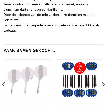
Tevens ontvangt u een kunstlederen dartwallet, en extra
aluminium dart shafts en set dartflights.
Door de scherpte van de grip voelen deze dartpijlen meteen
vertrouwd.
Samengevat: Een superleuk en complete set dartpijlen! Ook als
cadeau.
VAAK SAMEN GEKOCHT..