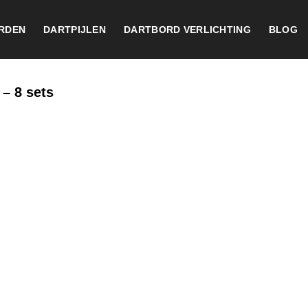
RDEN
DARTPIJLEN
DARTBORD VERLICHTING
BLOG
 – 8 sets