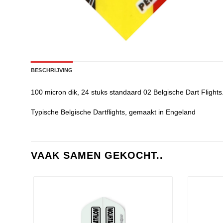
BESCHRIJVING
100 micron dik, 24 stuks standaard 02 Belgische Dart Flights
Typische Belgische Dartflights, gemaakt in Engeland
VAAK SAMEN GEKOCHT..