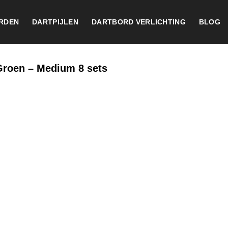
RDEN
DARTPIJLEN
DARTBORD VERLICHTING
BLOG
Groen – Medium 8 sets