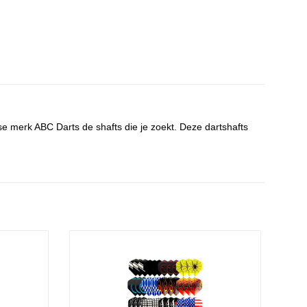
dse merk ABC Darts de shafts die je zoekt. Deze dartshafts