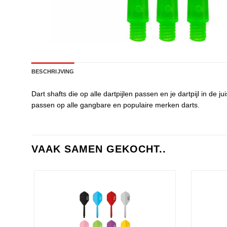
BESCHRIJVING
Dart shafts die op alle dartpijlen passen en je dartpijl in d
passen op alle gangbare en populaire merken darts.
VAAK SAMEN GEKOCHT..