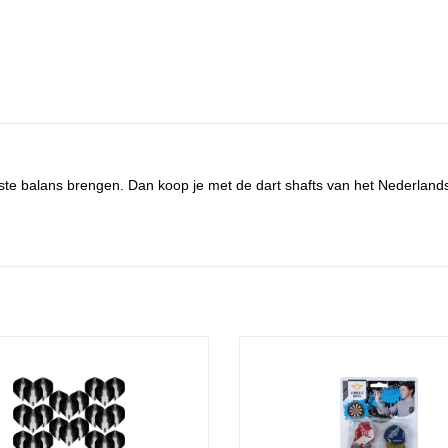
e juiste balans brengen. Dan koop je met de dart shafts van het Nederlan