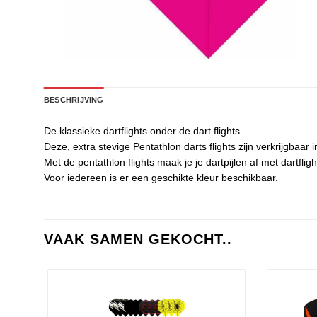
BESCHRIJVING
De klassieke dartflights onder de dart flights.
Deze, extra stevige Pentathlon darts flights zijn verkrijgbaar 
Met de pentathlon flights maak je je dartpijlen af met dartflight
Voor iedereen is er een geschikte kleur beschikbaar.
VAAK SAMEN GEKOCHT..