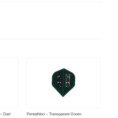
 – Dart
Pentathlon – Transparant Green