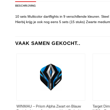
BESCHRIJVING
10 sets Multicolor dartflights in 9 verschillende kleuren. Stee
Hierbij krijg je ook nog eens 5 sets (15 stuks) Zwarte medi
VAAK SAMEN GEKOCHT..
WINMAU – Prism Alpha Zwart en Blauw
Target Dim